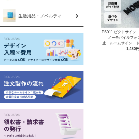
生活用品・ノベルティ
PS011 ピクトサイン 
ノーモバイルフォン
止 ルームサイン 
ート サイン
1,480