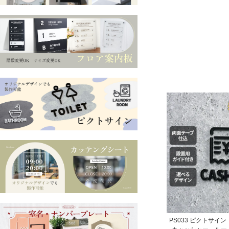
PS033 ピクトサイ