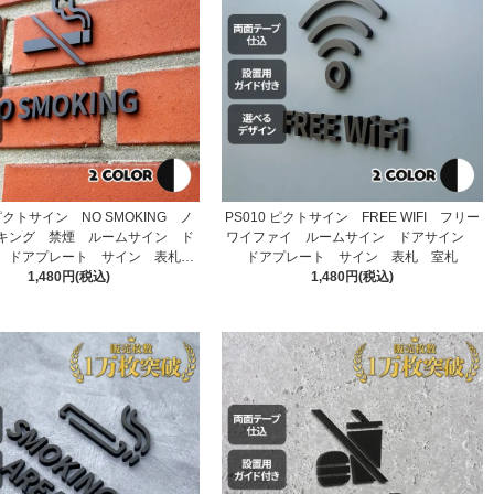
 ピクトサイン NO SMOKING ノ
PS010 ピクトサイン FREE WIFI フリー
キング 禁煙 ルームサイン ド
ワイファイ ルームサイン ドアサイン
 ドアプレート サイン 表札
ドアプレート サイン 表札 室札
1,480円(税込)
室札
1,480円(税込)