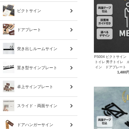
ピクトサイン
ドアプレート
突き出しルームサイン
PS004 ピクトサイ
トイレ 男子トイレ 
イン ドアプレート
置き型サインプレート
1,480
卓上サインプレート
スライド・両面サイン
ドアハンガーサイン