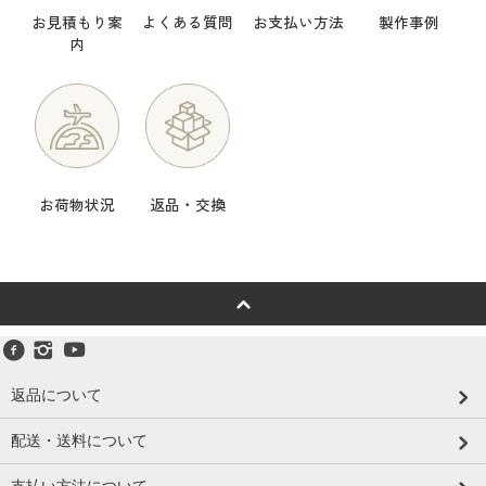
お見積もり案
よくある質問
お支払い方法
製作事例
内
お荷物状況
返品・交換
返品について
配送・送料について