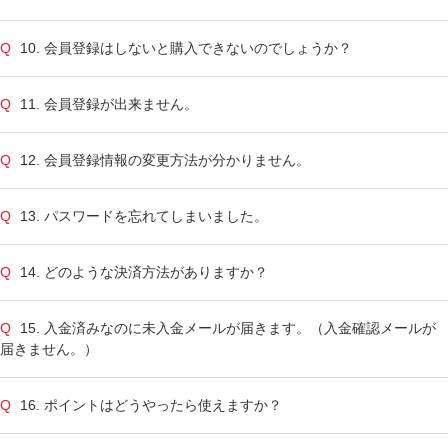
10. 会員登録はしないと購入できないのでしょうか？
11. 会員登録が出来ません。
12. 会員登録情報の変更方法が分かりません。
13. パスワードを忘れてしまいました。
14. どのような決済方法がありますか？
15. 入金済みなのに未入金メールが届きます。（入金確認メールが
届きません。）
16. ポイントはどうやったら使えますか？