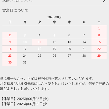
支払い方法について
営業日について
2026年8月
日
月
火
水
木
金
土
1
2
3
4
5
6
7
8
9
10
11
12
13
14
15
16
17
18
19
20
21
22
23
24
25
26
27
28
29
30
31
誠に勝手ながら、下記日程を臨時休業とさせていただきます。
お客様及びお取引先様にはご不便をおかけいたしますが、何卒ご理解の
ほどよろしくお願いいたします。
【休業日】2025年06月03日(火)
【休業日】2025年06月06日(火