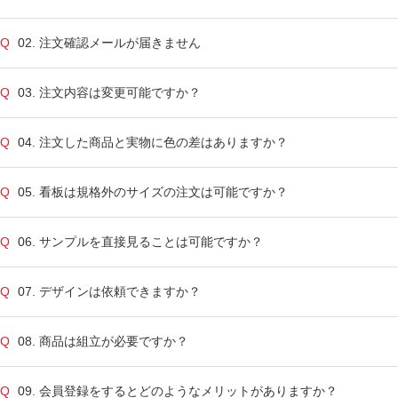
02. 注文確認メールが届きません
03. 注文内容は変更可能ですか？
04. 注文した商品と実物に色の差はありますか？
05. 看板は規格外のサイズの注文は可能ですか？
06. サンプルを直接見ることは可能ですか？
07. デザインは依頼できますか？
08. 商品は組立が必要ですか？
09. 会員登録をするとどのようなメリットがありますか？