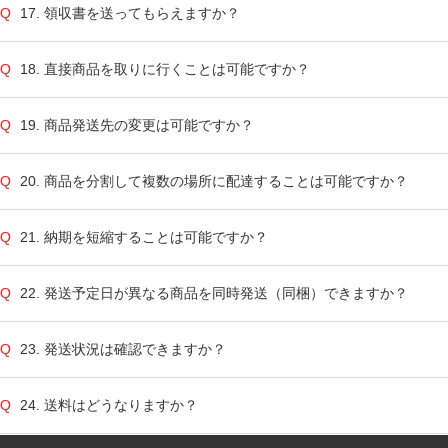
17. 領収書を送ってもらえますか？
18. 直接商品を取りに行くことは可能ですか？
19. 商品発送先の変更は可能ですか？
20. 商品を分割して複数の場所に配達することは可能ですか？
21. 納期を短縮することは可能ですか？
22. 発送予定日が異なる商品を同時発送（同梱）できますか？
23. 発送状況は確認できますか？
24. 送料はどうなりますか？