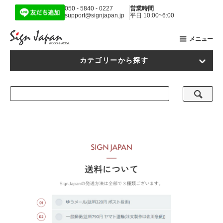
050 - 5840 - 0227
営業時間
support@signjapan.jp
平日 10:00~6:00
メニュー
カテゴリーから探す