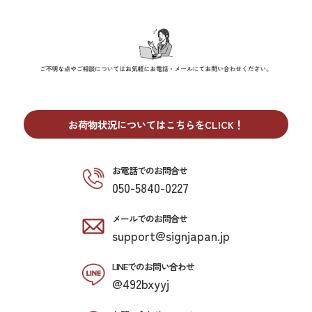
お荷物状況についてはこちらをCLICK！
お電話でのお問合せ
050-5840-0227
メールでのお問合せ
support@signjapan.jp
LINEでのお問い合わせ
@492bxyyj