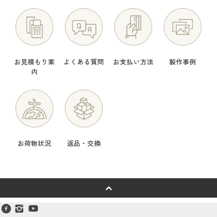
お見積もり案
よくある質問
お支払い方法
製作事例
内
お荷物状況
返品・交換