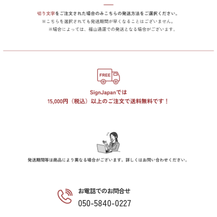
お電話でのお問合せ
050-5840-0227