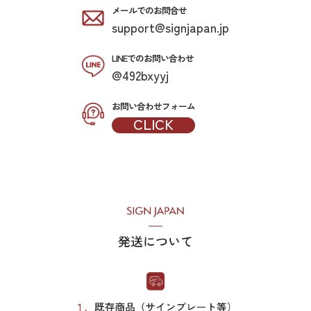
メールでのお問合せ
support@signjapan.jp
LINEでのお問い合わせ
@492bxyyj
お問い合わせフォーム
CLICK