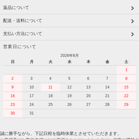
返品について
配送・送料について
支払い方法について
営業日について
2026年8月
日
月
火
水
木
金
土
1
2
3
4
5
6
7
8
9
10
11
12
13
14
15
16
17
18
19
20
21
22
23
24
25
26
27
28
29
30
31
誠に勝手ながら、下記日程を臨時休業とさせていただきます。