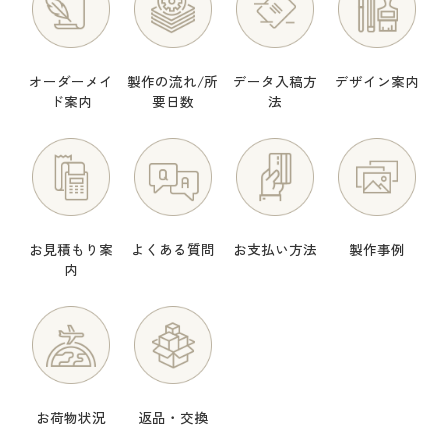
オーダーメイ
製作の流れ/所
データ入稿方
デザイン案内
ド案内
要日数
法
お見積もり案
よくある質問
お支払い方法
製作事例
内
お荷物状況
返品・交換