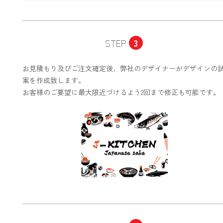
STEP
3
お見積もり及びご注文確定後、弊社のデザイナーがデザインの
案を作成致します。
お客様のご要望に最大限近づけるよう2回まで修正も可能です。