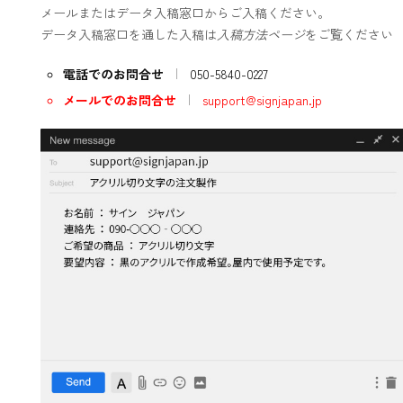
メールまたはデータ入稿窓口からご入稿ください。
データ入稿窓口を通した入稿は
入稿方法ページ
をご覧ください
電話でのお問合せ
050-5840-0227
メールでのお問合せ
support@signjapan.jp