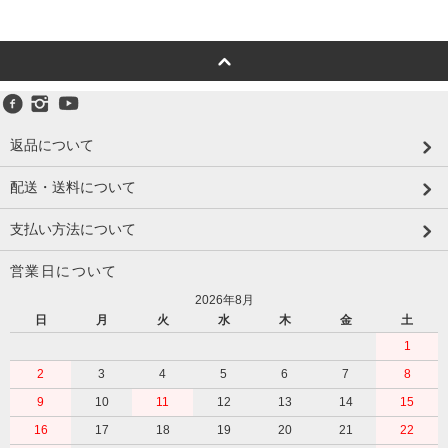
返品について
配送・送料について
支払い方法について
営業日について
2026年8月
日
月
火
水
木
金
土
1
2
3
4
5
6
7
8
9
10
11
12
13
14
15
16
17
18
19
20
21
22