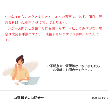
* お客様からいただきましたメールへの返事は、必ず、即日～翌
営業日以内に返信させて頂いております。
万が一お問合せを頂いたにも関わらず、当社より返信がない場
合は大変お手数ですが、ご連絡下さいますようお願いいたしま
す。
ご不明点やご要望等がございましたら
お気軽にお問合せください。
お電話でのお問合せ
050-5840-