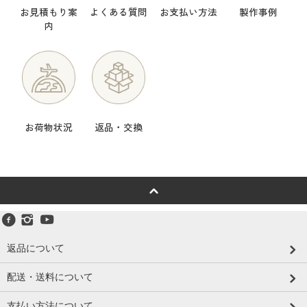
お見積もり案
よくある質問
お支払い方法
製作事例
内
お荷物状況
返品・交換
返品について
配送・送料について
支払い方法について