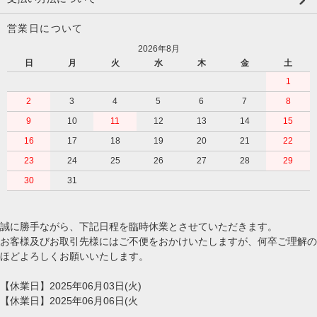
営業日について
2026年8月
日
月
火
水
木
金
土
1
2
3
4
5
6
7
8
9
10
11
12
13
14
15
16
17
18
19
20
21
22
23
24
25
26
27
28
29
30
31
誠に勝手ながら、下記日程を臨時休業とさせていただきます。
お客様及びお取引先様にはご不便をおかけいたしますが、何卒ご理解の
ほどよろしくお願いいたします。
【休業日】2025年06月03日(火)
【休業日】2025年06月06日(火