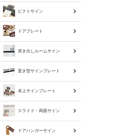
ピクトサイン
ドアプレート
突き出しルームサイン
置き型サインプレート
卓上サインプレート
スライド・両面サイン
ドアハンガーサイン