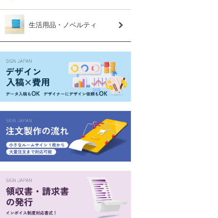
生活用品・ノベルティ