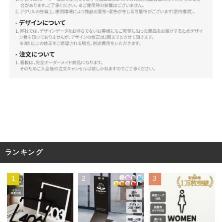
ランキング
1
2
3