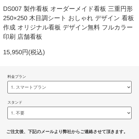
DS007 製作看板 オーダーメイド看板 三重円形
250×250 木目調シート おしゃれ デザイン 看板
作成 オリジナル看板 デザイン無料 フルカラー
印刷 店舗看板
15,950円(税込)
料金プラン
スタンド
ご注文後、下記のメールより弊社からご連絡させて頂きます。