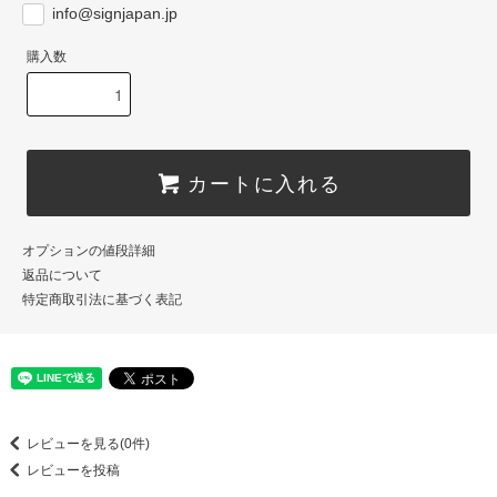
info@signjapan.jp
購入数
カートに入れる
オプションの値段詳細
返品について
特定商取引法に基づく表記
レビューを見る(0件)
レビューを投稿