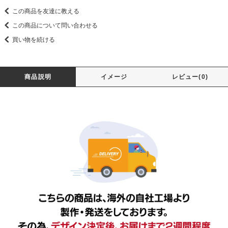
この商品を友達に教える
この商品について問い合わせる
買い物を続ける
商品説明
イメージ
レビュー(0)