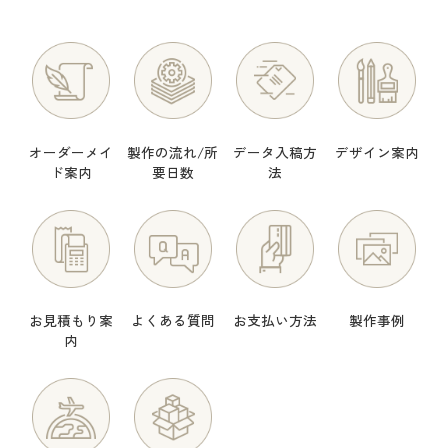
オーダーメイ
製作の流れ/所
データ入稿方
デザイン案内
ド案内
要日数
法
お見積もり案
よくある質問
お支払い方法
製作事例
内