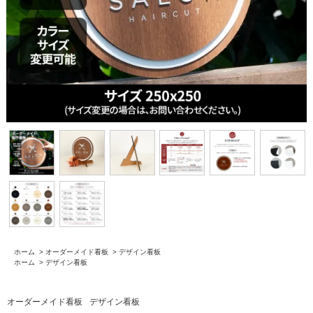
ホーム
>
オーダーメイド看板
>
デザイン看板
ホーム
>
デザイン看板
オーダーメイド看板
デザイン看板