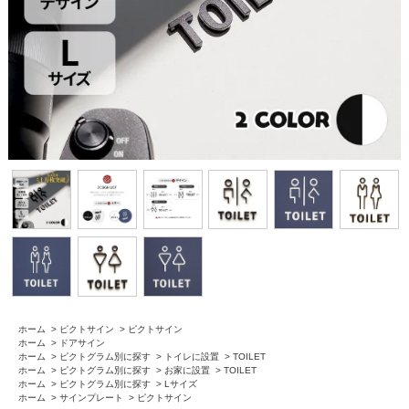
ホーム
>
ピクトサイン
>
ピクトサイン
ホーム
>
ドアサイン
ホーム
>
ピクトグラム別に探す
>
トイレに設置
>
TOILET
ホーム
>
ピクトグラム別に探す
>
お家に設置
>
TOILET
ホーム
>
ピクトグラム別に探す
>
Lサイズ
ホーム
>
サインプレート
>
ピクトサイン