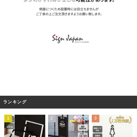
ランキング
1
2
3