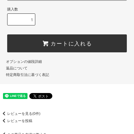
購入数
カートに入れる
オプションの値段詳細
返品について
特定商取引法に基づく表記
レビューを見る(0件)
レビューを投稿