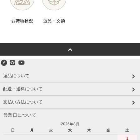
お荷物状況
返品・交換
返品について
配送・送料について
支払い方法について
営業日について
2026年8月
日
月
火
水
木
金
土
1