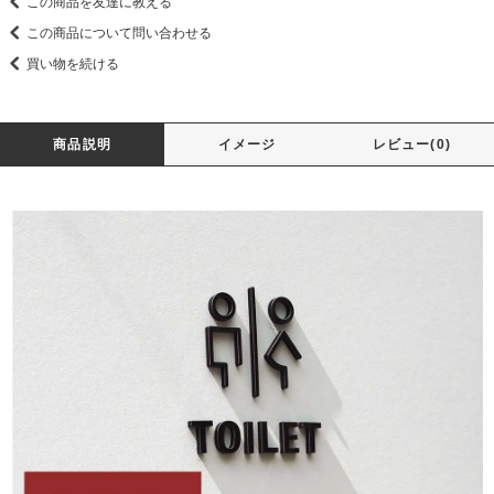
この商品を友達に教える
この商品について問い合わせる
買い物を続ける
商品説明
イメージ
レビュー(0)