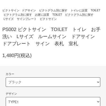
ピクトサイン
ドアサイン
ピクトグラム別に探す
トイレに設置
TOILET
ピクトグラム別に探す
お家に設置
TOILET
ピクトグラム別に探す
Lサイズ
サインプレート
ピクトサイン
PS002 ピクトサイン TOILET トイレ お手
洗い Lサイズ ルームサイン ドアサイン
ドアプレート サイン 表札 室札
1,480円(税込)
カラー
デザイン