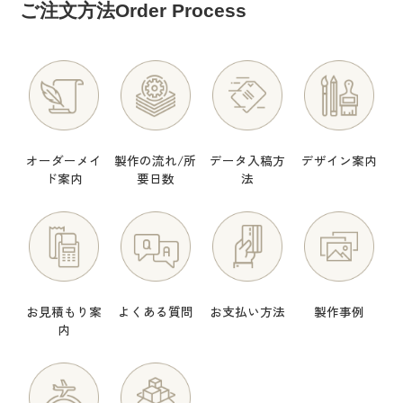
ご注文方法
Order Process
オーダーメイ
製作の流れ/所
データ入稿方
デザイン案内
ド案内
要日数
法
お見積もり案
よくある質問
お支払い方法
製作事例
内