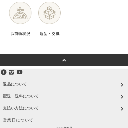
お荷物状況
返品・交換
返品について
配送・送料について
支払い方法について
営業日について