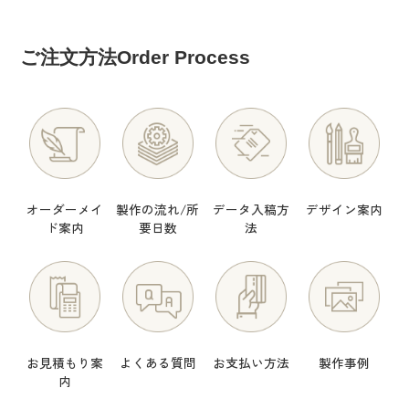
ご注文方法
Order Process
オーダーメイ
製作の流れ/所
データ入稿方
デザイン案内
ド案内
要日数
法
お見積もり案
よくある質問
お支払い方法
製作事例
内