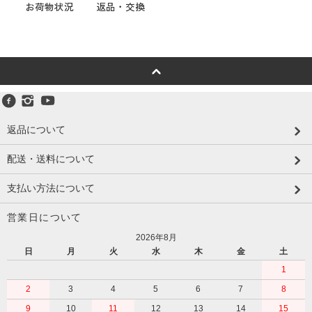
お荷物状況
返品・交換
返品について
配送・送料について
支払い方法について
営業日について
2026年8月
日
月
火
水
木
金
土
1
2
3
4
5
6
7
8
9
10
11
12
13
14
15