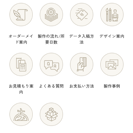
オーダーメイ
製作の流れ/所
データ入稿方
デザイン案内
ド案内
要日数
法
お見積もり案
よくある質問
お支払い方法
製作事例
内