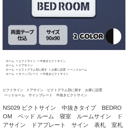
ホーム
>
ピクトサイン
>
中抜きピクトサイン
ホーム
>
ドアサイン
ホーム
>
ピクトグラム別に探す
>
お家に設置
>
ベッドルーム
ホーム
>
サインプレート
>
中抜きピクトサイン
ピクトサイン
ドアサイン
ピクトグラム別に探す
お家に設置
ベッドルーム
サインプレート
中抜きピクトサイン
NS029 ピクトサイン 中抜きタイプ BEDRO
OM ベッド ルーム 寝室 ルームサイン ド
アサイン ドアプレート サイン 表札 室札