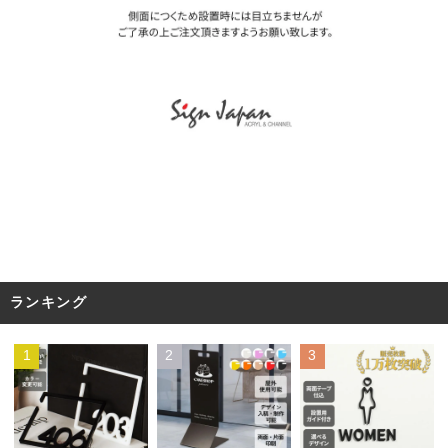
ランキング
1
2
3