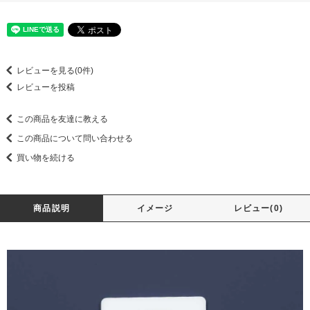
レビューを見る(0件)
レビューを投稿
この商品を友達に教える
この商品について問い合わせる
買い物を続ける
商品説明
イメージ
レビュー(0)