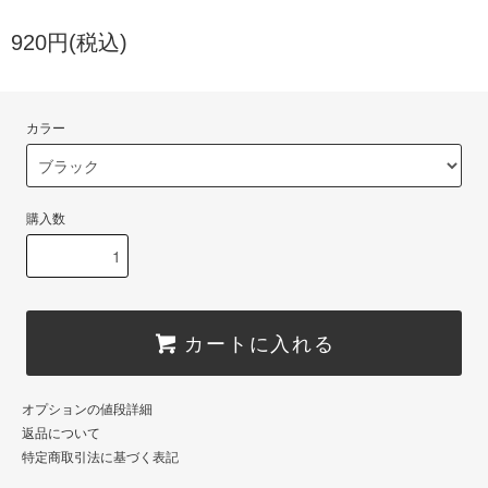
920円(税込)
カラー
購入数
カートに入れる
オプションの値段詳細
返品について
特定商取引法に基づく表記