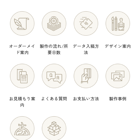
オーダーメイ
製作の流れ/所
データ入稿方
デザイン案内
ド案内
要日数
法
お見積もり案
よくある質問
お支払い方法
製作事例
内