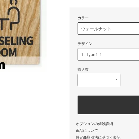
カラー
デザイン
購入数
オプションの値段詳細
返品について
特定商取引法に基づく表記