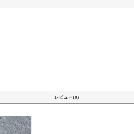
レビュー(0)