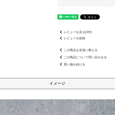
レビューを見る(0件)
レビューを投稿
この商品を友達に教える
この商品について問い合わせる
買い物を続ける
イメージ