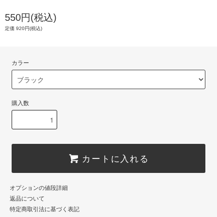
550円(税込)
定価 920円(税込)
カラー
購入数
カートに入れる
オプションの値段詳細
返品について
特定商取引法に基づく表記