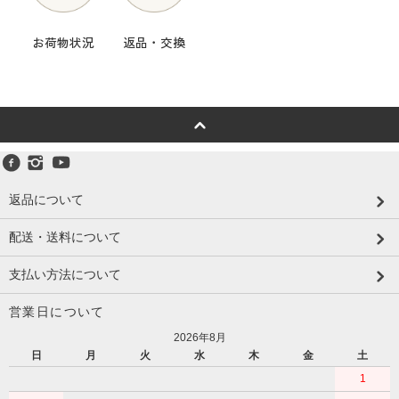
お荷物状況
返品・交換
返品について
配送・送料について
支払い方法について
営業日について
2026年8月
日
月
火
水
木
金
土
1