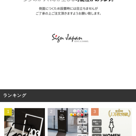
ランキング
1
2
3