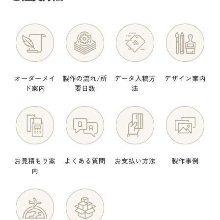
オーダーメイ
製作の流れ/所
データ入稿方
デザイン案内
ド案内
要日数
法
お見積もり案
よくある質問
お支払い方法
製作事例
内