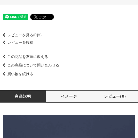
レビューを見る(0件)
レビューを投稿
この商品を友達に教える
この商品について問い合わせる
買い物を続ける
商品説明
イメージ
レビュー(0)