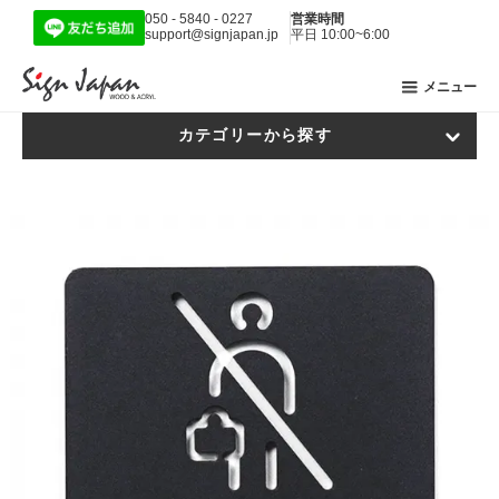
050 - 5840 - 0227
営業時間
support@signjapan.jp
平日 10:00~6:00
メニュー
カテゴリーから探す