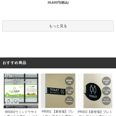
39,600円(税込)
もっと見る
おすすめ商品
PR001 【新登場】プレ
WS002ウィンドウサイ
PR002【新登場】プレミ