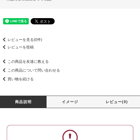
レビューを見る(0件)
レビューを投稿
この商品を友達に教える
この商品について問い合わせる
買い物を続ける
商品説明
イメージ
レビュー(0)