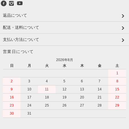
返品について
配送・送料について
支払い方法について
営業日について
2026年8月
日
月
火
水
木
金
土
1
2
3
4
5
6
7
8
9
10
11
12
13
14
15
16
17
18
19
20
21
22
23
24
25
26
27
28
29
30
31