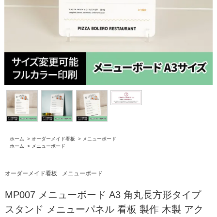
ホーム
>
オーダーメイド看板
>
メニューボード
ホーム
>
メニューボード
オーダーメイド看板
メニューボード
MP007 メニューボード A3 角丸長方形タイプ
スタンド メニューパネル 看板 製作 木製 アク