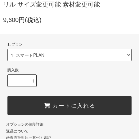
リル サイズ変更可能 素材変更可能
9,600円(税込)
1. プラン
購入数
カートに入れる
オプションの値段詳細
返品について
特定商取引法に基づく表記