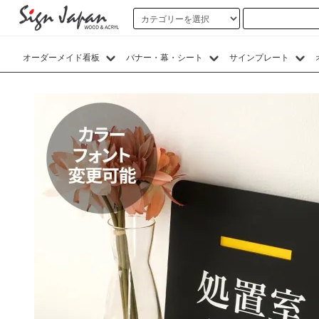
オーダーメイド看板
バナー・幕・シート
サインプレート