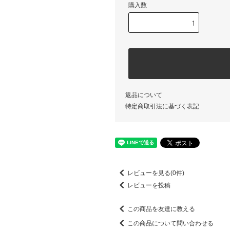
購入数
返品について
特定商取引法に基づく表記
レビューを見る(0件)
レビューを投稿
この商品を友達に教える
この商品について問い合わせる