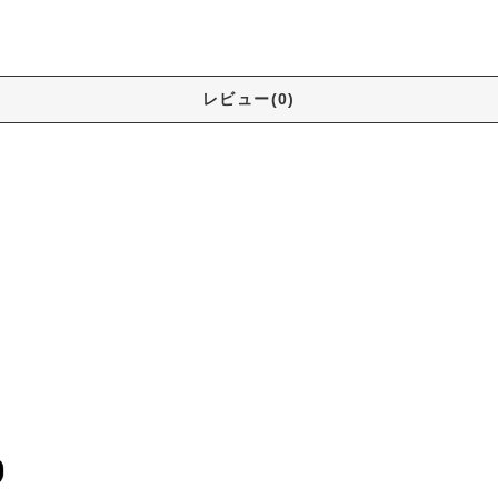
レビュー(0)