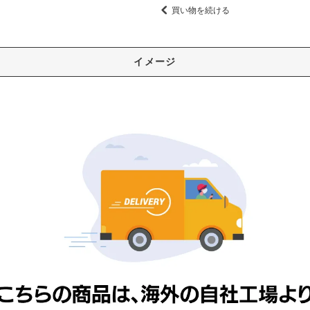
買い物を続ける
イメージ