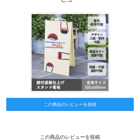
この商品のレビューを投稿
この商品のレビューを投稿