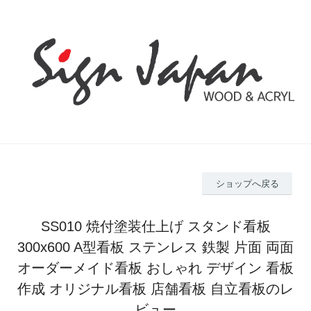
ショップへ戻る
SS010 焼付塗装仕上げ スタンド看板
300x600 A型看板 ステンレス 鉄製 片面 両面
オーダーメイド看板 おしゃれ デザイン 看板
作成 オリジナル看板 店舗看板 自立看板のレ
ビュー