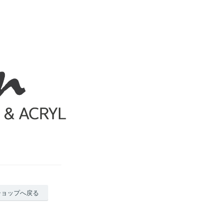
ショップへ戻る