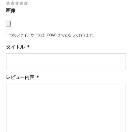
画像
一つのファイルサイズは 300KB までとなっております。
タイトル
＊
レビュー内容
＊