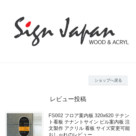
ショップへ戻る
レビュー投稿
FS002 フロア案内板 320x620 テナン
ト看板 テナントサイン ビル案内板 注
文製作 アクリル 看板 サイズ変更可能
おしゃれのレビュー