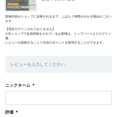
投稿内容がショップに反映されるまで、しばらく時間がかかる場合がござい
ます。
【現在ログインされておりません】
※当ショップで会員登録をされているお客様は、トップページよりログイン
後、
レビューを投稿することで当店のポイントを取得することができます。
レビューを入力してください。
ニックネーム
＊
評価
＊