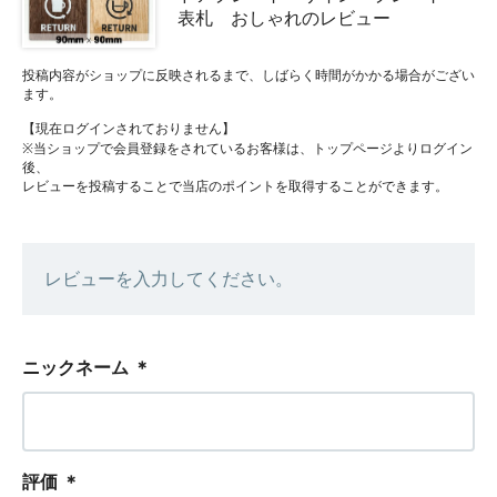
表札 おしゃれのレビュー
投稿内容がショップに反映されるまで、しばらく時間がかかる場合がござい
ます。
【現在ログインされておりません】
※当ショップで会員登録をされているお客様は、トップページよりログイン
後、
レビューを投稿することで当店のポイントを取得することができます。
レビューを入力してください。
ニックネーム
＊
評価
＊