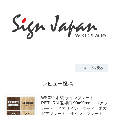
ショップへ戻る
レビュー投稿
WS025 木製 サインプレート
RETURN 返却口 90×90mm ドアプ
レート ドアサイン ウッド 木製
ドアプレート サイン プレート