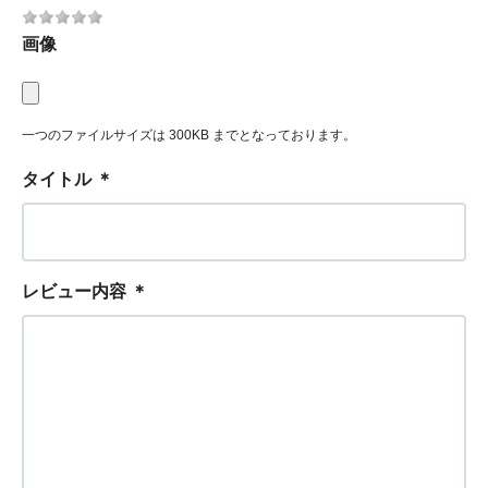
画像
一つのファイルサイズは 300KB までとなっております。
タイトル
＊
レビュー内容
＊