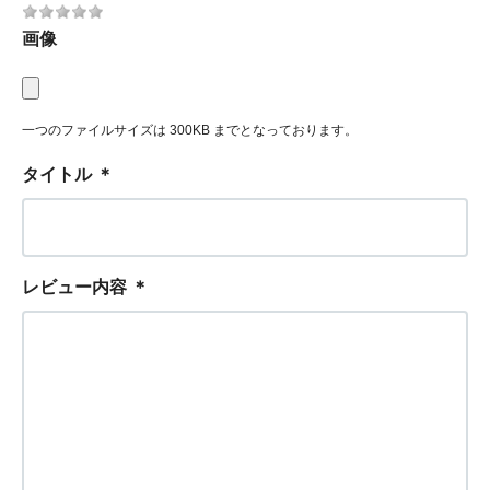
画像
一つのファイルサイズは 300KB までとなっております。
タイトル
＊
レビュー内容
＊