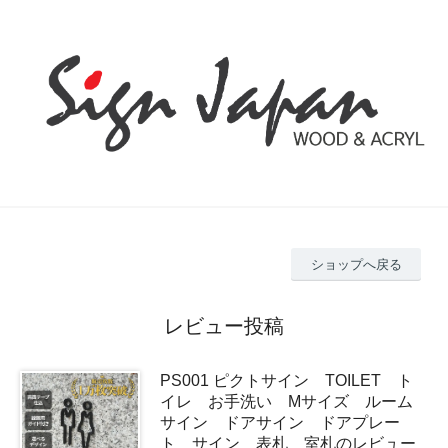
ショップへ戻る
レビュー投稿
PS001 ピクトサイン TOILET ト
イレ お手洗い Mサイズ ルーム
サイン ドアサイン ドアプレー
ト サイン 表札 室札のレビュー