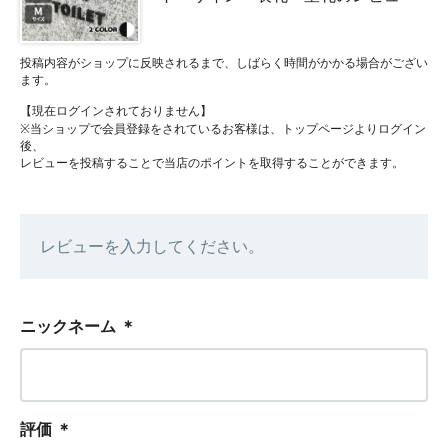
投稿内容がショップに反映されるまで、しばらく時間がかかる場合がござい
ます。
【現在ログインされておりません】
※当ショップで会員登録をされているお客様は、トップページよりログイン
後、
レビューを投稿することで当店のポイントを取得することができます。
レビューを入力してください。
ニックネーム
＊
評価
＊