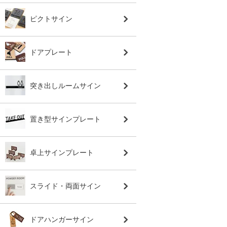
ピクトサイン
ドアプレート
突き出しルームサイン
置き型サインプレート
卓上サインプレート
スライド・両面サイン
ドアハンガーサイン