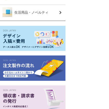
生活用品・ノベルティ